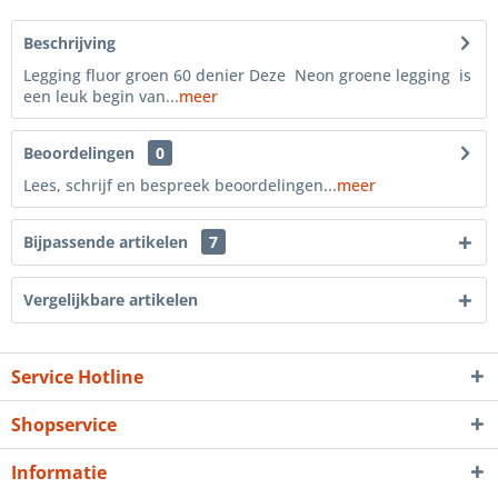
Beschrijving
Legging fluor groen 60 denier Deze Neon groene legging is
een leuk begin van...
meer
Beoordelingen
0
Lees, schrijf en bespreek beoordelingen...
meer
Bijpassende artikelen
7
Vergelijkbare artikelen
Service Hotline
Shopservice
Informatie