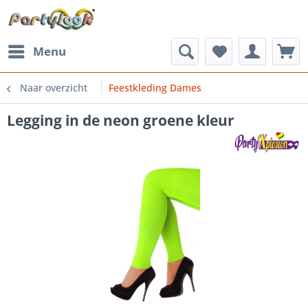
Menu
Naar overzicht
Feestkleding Dames
Legging in de neon groene kleur