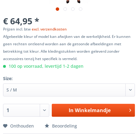
€ 64,95 *
Prijzen incl. btw
excl. verzendkosten
Afgebeelde kleur of model kan afwijken van de werkelijkheid. Er kunnen
geen rechten ontleend worden aan de getoonde afbeeldingen met
betrekking tot kleur. Alle kledingstukken worden geleverd zonder
accessoires tenzij het specifiek is vermeld.
100 op voorraad, levertijd 1-2 dagen
Size:
In
Winkelmandje
Onthouden
Beoordeling