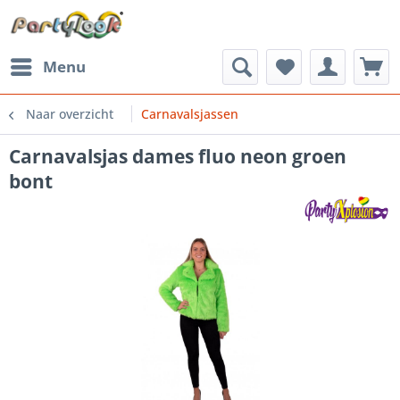
Menu
Naar overzicht
Carnavalsjassen
Carnavalsjas dames fluo neon groen
bont