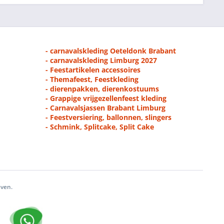
- carnavalskleding Oeteldonk Brabant
- carnavalskleding Limburg 2027
- Feestartikelen accessoires
- Themafeest, Feestkleding
- dierenpakken, dierenkostuums
- Grappige vrijgezellenfeest kleding
- Carnavalsjassen Brabant Limburg
- Feestversiering, ballonnen, slingers
- Schmink, Splitcake, Split Cake
even.