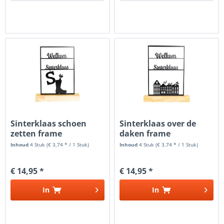
Sinterklaas schoen
Sinterklaas over de
zetten frame
daken frame
Inhoud
4 Stuk
(€ 3,74 * / 1 Stuk)
Inhoud
4 Stuk
(€ 3,74 * / 1 Stuk)
€ 14,95 *
€ 14,95 *
In
In