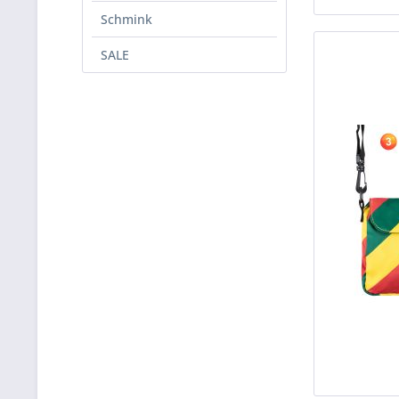
Schmink
SALE