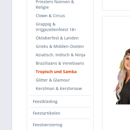
Priesters Nonnen &
Religie
Clown & Circus
Grappig &
Vrijgezellenfeest 18+
Oktoberfest & Landen
Grieks & Midden-Oosten
Aziatisch, Indisch & Ninja
Braziliaans & Venetiaans
Tropisch und Samba
Glitter & Glamour
Kerstman & Kerstvrouw
Feestkleding
Feestartikelen
Feestversiering