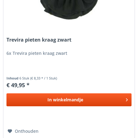
Trevira pieten kraag zwart
6x Trevira pieten kraag zwart
Inhoud
6 Stuk
(€ 8,33 * / 1 Stuk)
€ 49,95 *
In
winkelmandje
Onthouden