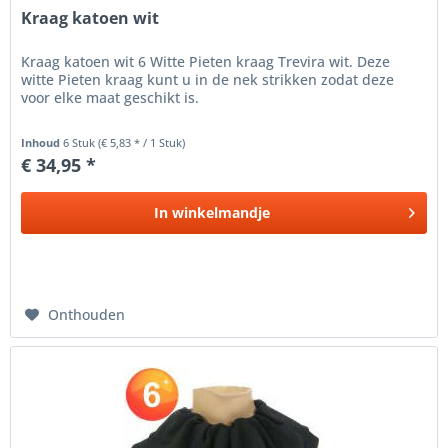
Kraag katoen wit
Kraag katoen wit 6 Witte Pieten kraag Trevira wit. Deze
witte Pieten kraag kunt u in de nek strikken zodat deze
voor elke maat geschikt is.
Inhoud
6 Stuk
(€ 5,83 * / 1 Stuk)
€ 34,95 *
In
winkelmandje
Onthouden