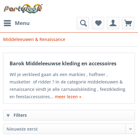
Menu
Middeleeuwen & Renaissance
Barok Middeleeuwse kleding en accessoires
Wil je verkleed gaan als een markies , hofheer ,
musketier of ridder ? In de categorie middeleeuwen &
renaissance vindt je alle carnavalskleding , feestkleding
en feestaccessoires...
meer lezen »
Filters