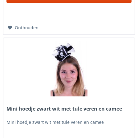
Onthouden
Mini hoedje zwart wit met tule veren en camee
Mini hoedje zwart wit met tule veren en camee