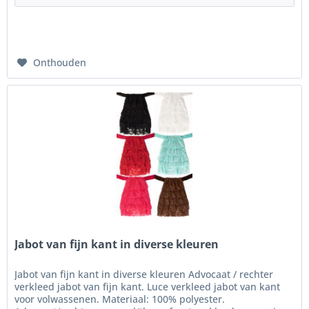
Onthouden
Jabot van fijn kant in diverse kleuren
Jabot van fijn kant in diverse kleuren Advocaat / rechter
verkleed jabot van fijn kant. Luce verkleed jabot van kant
voor volwassenen. Materiaal: 100% polyester.