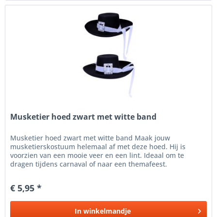
Musketier hoed zwart met witte band
Musketier hoed zwart met witte band Maak jouw
musketierskostuum helemaal af met deze hoed. Hij is
voorzien van een mooie veer en een lint. Ideaal om te
dragen tijdens carnaval of naar een themafeest.
€ 5,95 *
In
winkelmandje