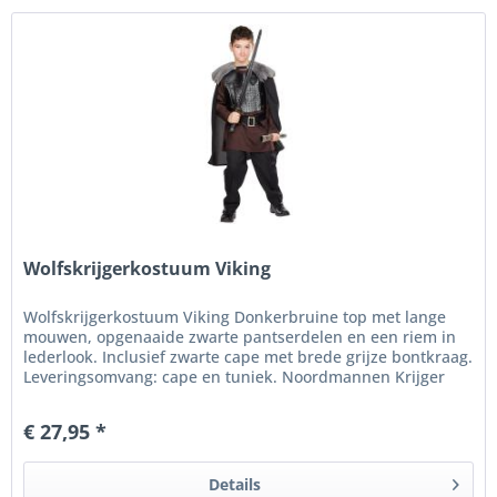
Wolfskrijgerkostuum Viking
Wolfskrijgerkostuum Viking Donkerbruine top met lange
mouwen, opgenaaide zwarte pantserdelen en een riem in
lederlook. Inclusief zwarte cape met brede grijze bontkraag.
Leveringsomvang: cape en tuniek. Noordmannen Krijger
Ridder...
€ 27,95 *
Details