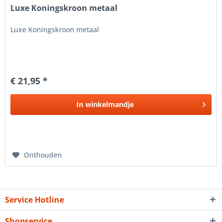
Luxe Koningskroon metaal
Luxe Koningskroon metaal
€ 21,95 *
In
winkelmandje
Onthouden
Service Hotline
Shopservice