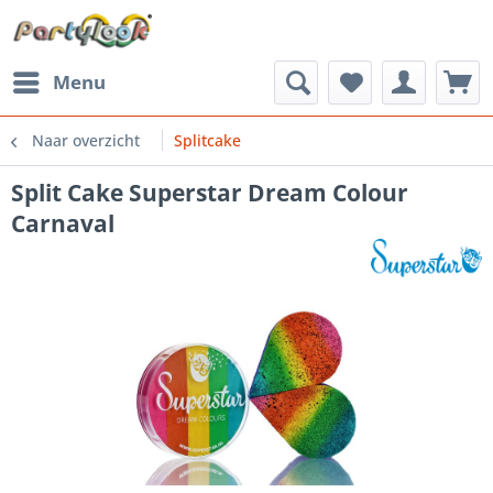
Menu
Naar overzicht
Splitcake
Split Cake Superstar Dream Colour
Carnaval