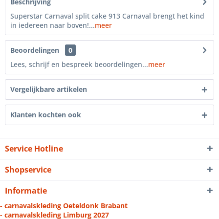
Beschrijving
Superstar Carnaval split cake 913 Carnaval brengt het kind
in iedereen naar boven!...
meer
Beoordelingen
0
Lees, schrijf en bespreek beoordelingen...
meer
Vergelijkbare artikelen
Klanten kochten ook
Service Hotline
Shopservice
Informatie
- carnavalskleding Oeteldonk Brabant
- carnavalskleding Limburg 2027