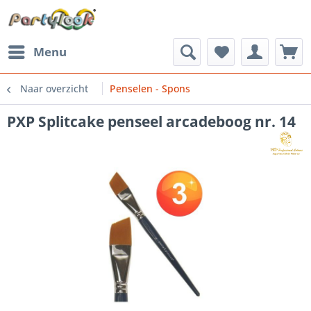
Menu
Naar overzicht
Penselen - Spons
PXP Splitcake penseel arcadeboog nr. 14