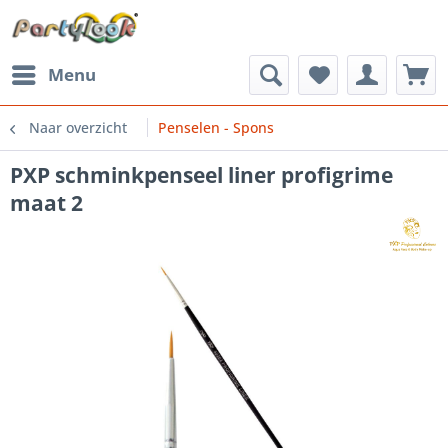
Menu
Naar overzicht
Penselen - Spons
PXP schminkpenseel liner profigrime
maat 2