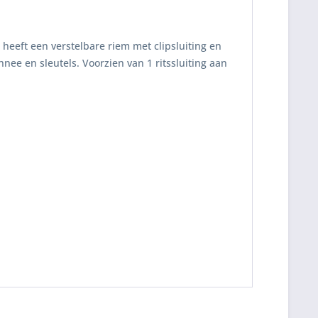
 heeft een verstelbare riem met clipsluiting en
ee en sleutels. Voorzien van 1 ritssluiting aan