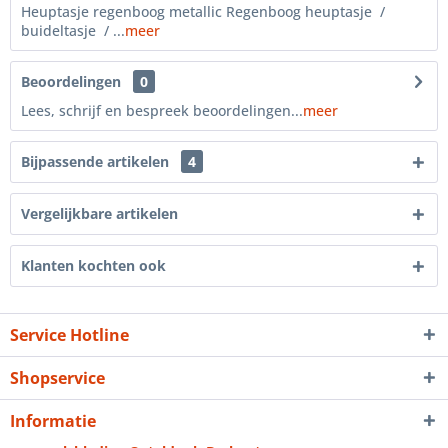
Heuptasje regenboog metallic Regenboog heuptasje /
buideltasje / ...
meer
Beoordelingen
0
Lees, schrijf en bespreek beoordelingen...
meer
Bijpassende artikelen
4
Vergelijkbare artikelen
Klanten kochten ook
Service Hotline
Shopservice
Informatie