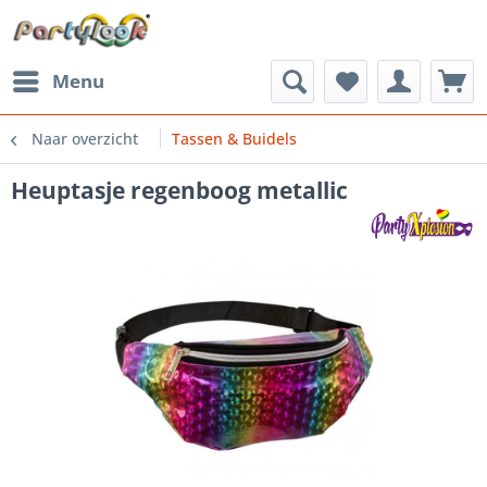
Menu
Naar overzicht
Tassen & Buidels
Heuptasje regenboog metallic