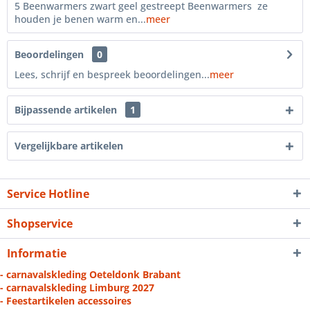
5 Beenwarmers zwart geel gestreept Beenwarmers ze
houden je benen warm en...
meer
Beoordelingen
0
Lees, schrijf en bespreek beoordelingen...
meer
Bijpassende artikelen
1
Vergelijkbare artikelen
Service Hotline
Shopservice
Informatie
- carnavalskleding Oeteldonk Brabant
- carnavalskleding Limburg 2027
- Feestartikelen accessoires