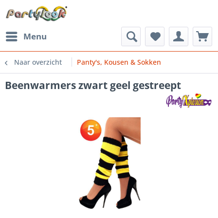
Menu
Naar overzicht
Panty's, Kousen & Sokken
Beenwarmers zwart geel gestreept