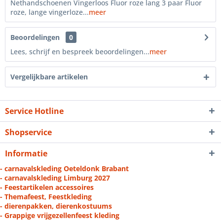
Nethandschoenen Vingerloos Fluor roze lang 3 paar Fluor
roze, lange vingerloze...
meer
Beoordelingen
0
Lees, schrijf en bespreek beoordelingen...
meer
Vergelijkbare artikelen
Service Hotline
Shopservice
Informatie
- carnavalskleding Oeteldonk Brabant
- carnavalskleding Limburg 2027
- Feestartikelen accessoires
- Themafeest, Feestkleding
- dierenpakken, dierenkostuums
- Grappige vrijgezellenfeest kleding