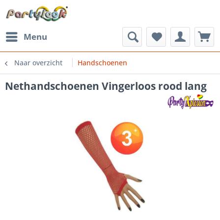
Menu
Naar overzicht
Handschoenen
Nethandschoenen Vingerloos rood lang