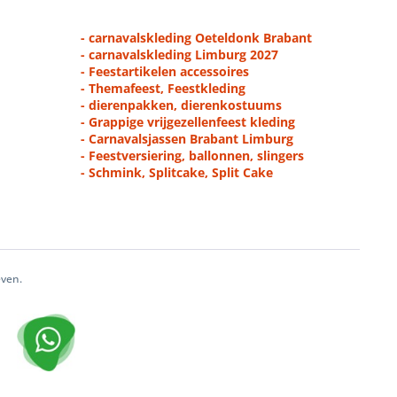
- carnavalskleding Oeteldonk Brabant
- carnavalskleding Limburg 2027
- Feestartikelen accessoires
- Themafeest, Feestkleding
- dierenpakken, dierenkostuums
- Grappige vrijgezellenfeest kleding
- Carnavalsjassen Brabant Limburg
- Feestversiering, ballonnen, slingers
- Schmink, Splitcake, Split Cake
even.