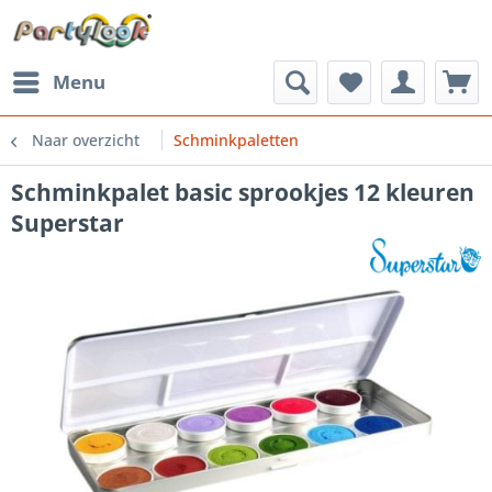
Menu
Naar overzicht
Schminkpaletten
Schminkpalet basic sprookjes 12 kleuren
Superstar