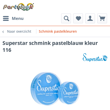
Menu
Naar overzicht
Schmink pastelkleuren
Superstar schmink pastelblauw kleur
116