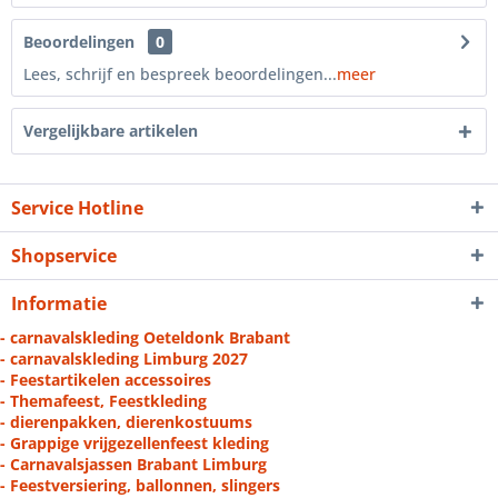
Beoordelingen
0
Lees, schrijf en bespreek beoordelingen...
meer
Vergelijkbare artikelen
Service Hotline
Shopservice
Informatie
- carnavalskleding Oeteldonk Brabant
- carnavalskleding Limburg 2027
- Feestartikelen accessoires
- Themafeest, Feestkleding
- dierenpakken, dierenkostuums
- Grappige vrijgezellenfeest kleding
- Carnavalsjassen Brabant Limburg
- Feestversiering, ballonnen, slingers