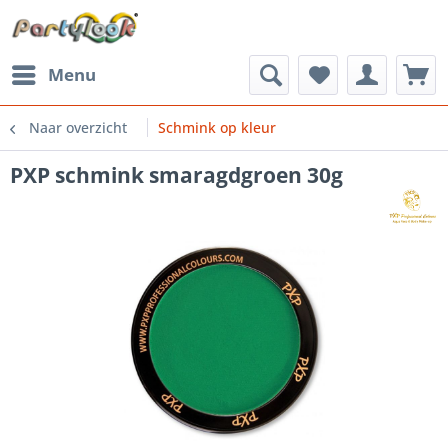
Menu
Naar overzicht
Schmink op kleur
PXP schmink smaragdgroen 30g