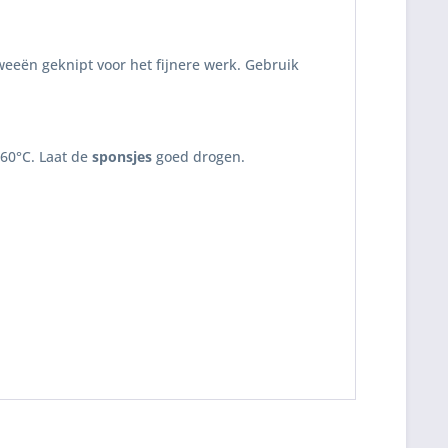
weeën geknipt voor het fijnere werk. Gebruik
 60°C. Laat de
sponsjes
goed drogen.