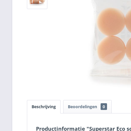
Beschrijving
Beoordelingen
0
Productinformatie "Superstar Eco 