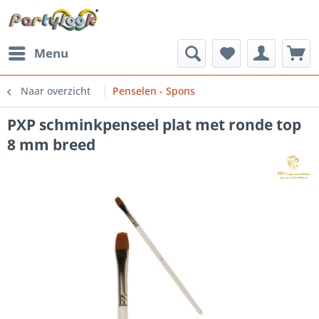
Menu
Naar overzicht
Penselen - Spons
PXP schminkpenseel plat met ronde top
8 mm breed