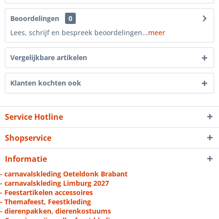
Beoordelingen
0
Lees, schrijf en bespreek beoordelingen...
meer
Vergelijkbare artikelen
Klanten kochten ook
Service Hotline
Shopservice
Informatie
- carnavalskleding Oeteldonk Brabant
- carnavalskleding Limburg 2027
- Feestartikelen accessoires
- Themafeest, Feestkleding
- dierenpakken, dierenkostuums