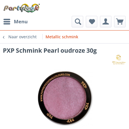
Menu
Naar overzicht
Metallic schmink
PXP Schmink Pearl oudroze 30g