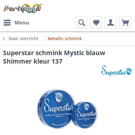
Menu
Naar overzicht
Metallic schmink
Superstar schmink Mystic blauw
Shimmer kleur 137