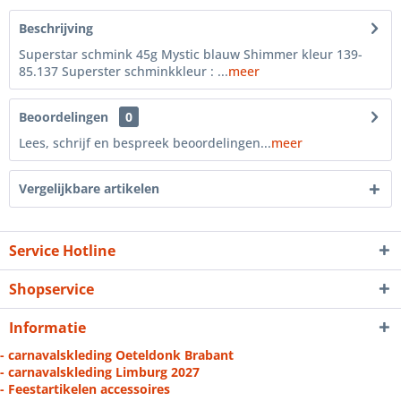
Beschrijving
Superstar schmink 45g Mystic blauw Shimmer kleur 139-
85.137 Superster schminkkleur : ...
meer
Beoordelingen
0
Lees, schrijf en bespreek beoordelingen...
meer
Vergelijkbare artikelen
Service Hotline
Shopservice
Informatie
- carnavalskleding Oeteldonk Brabant
- carnavalskleding Limburg 2027
- Feestartikelen accessoires