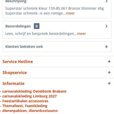
Beschrijving
Superstar schmink kleur 139-85.061 Bronze Shimmer 45g
Superstar schmink is een romige...
meer
Beoordelingen
0
Lees, schrijf en bespreek beoordelingen...
meer
Klanten bekeken ook
Service Hotline
Shopservice
Informatie
- carnavalskleding Oeteldonk Brabant
- carnavalskleding Limburg 2027
- Feestartikelen accessoires
- Themafeest, Feestkleding
- dierenpakken, dierenkostuums