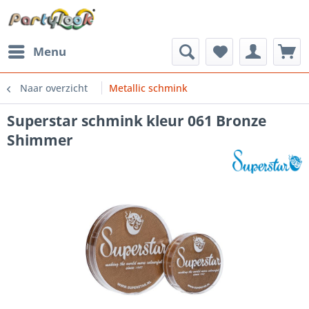
Menu
Naar overzicht
Metallic schmink
Superstar schmink kleur 061 Bronze
Shimmer