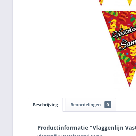
Beschrijving
Beoordelingen
0
Productinformatie "Vlaggenlijn Va