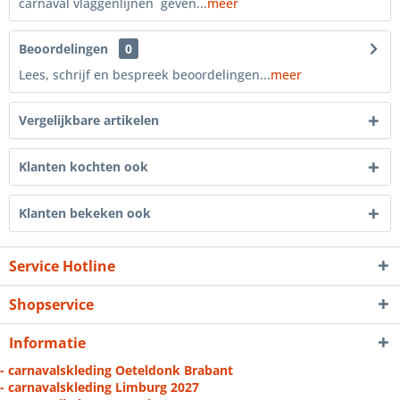
carnaval vlaggenlijnen geven...
meer
Beoordelingen
0
Lees, schrijf en bespreek beoordelingen...
meer
Vergelijkbare artikelen
Klanten kochten ook
Klanten bekeken ook
Service Hotline
Shopservice
Informatie
- carnavalskleding Oeteldonk Brabant
- carnavalskleding Limburg 2027