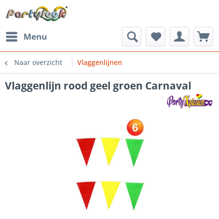
Menu
Naar overzicht
Vlaggenlijnen
Vlaggenlijn rood geel groen Carnaval