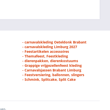
- carnavalskleding Oeteldonk Brabant
- carnavalskleding Limburg 2027
- Feestartikelen accessoires
- Themafeest, Feestkleding
- dierenpakken, dierenkostuums
- Grappige vrijgezellenfeest kleding
- Carnavalsjassen Brabant Limburg
- Feestversiering, ballonnen, slingers
- Schmink, Splitcake, Split Cake
even.