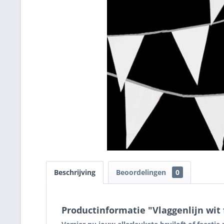
Beschrijving
Beoordelingen
0
Productinformatie "Vlaggenlijn wit 