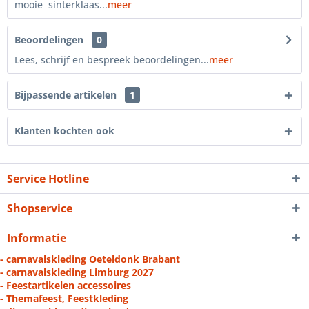
mooie sinterklaas...
meer
Beoordelingen
0
Lees, schrijf en bespreek beoordelingen...
meer
Bijpassende artikelen
1
Klanten kochten ook
Service Hotline
Shopservice
Informatie
- carnavalskleding Oeteldonk Brabant
- carnavalskleding Limburg 2027
- Feestartikelen accessoires
- Themafeest, Feestkleding