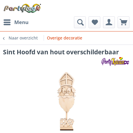
Menu
Naar overzicht
Overige decoratie
Sint Hoofd van hout overschilderbaar