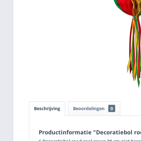
Beschrijving
Beoordelingen
0
Productinformatie "Decoratiebol ro