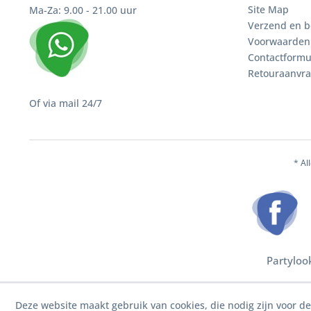
Site Map
Ma-Za: 9.00 - 21.00 uur
Verzend en b
Voorwaarden
Contactformu
Retouraanvr
Of via mail 24/7
* Al
Partyloo
Deze website maakt gebruik van cookies, die nodig zijn voor d