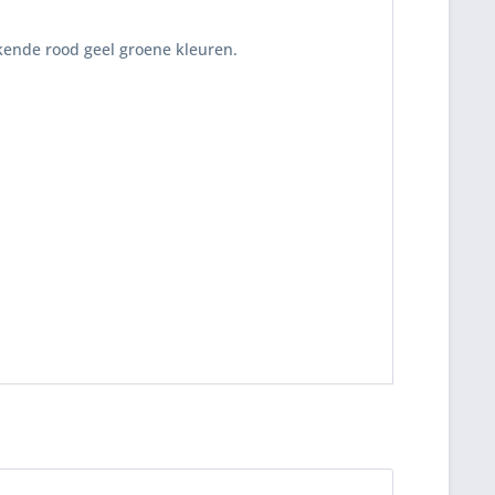
kende rood geel groene kleuren.