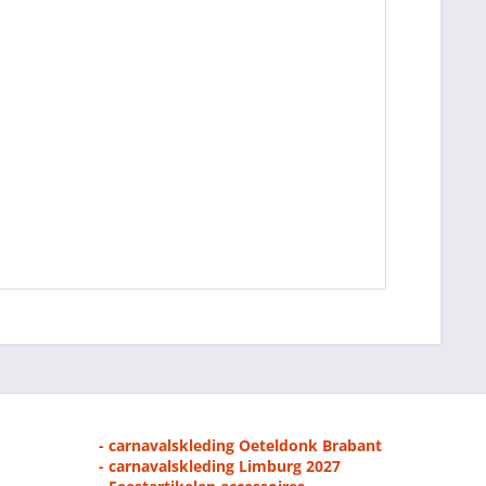
- carnavalskleding Oeteldonk Brabant
- carnavalskleding Limburg 2027