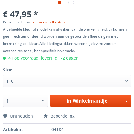
€ 47,95 *
Prijzen incl. btw
excl. verzendkosten
Afgebeelde kleur of model kan afwijken van de werkelijkheid. Er kunnen
geen rechten ontleend worden aan de getoonde afbeeldingen met
betrekking tot kleur. Alle kledingstukken worden geleverd zonder
accessoires tenzij het specifiek is vermeld.
41 op voorraad, levertijd 1-2 dagen
Size:
In
Winkelmandje
Onthouden
Beoordeling
Artikelnr.
04184