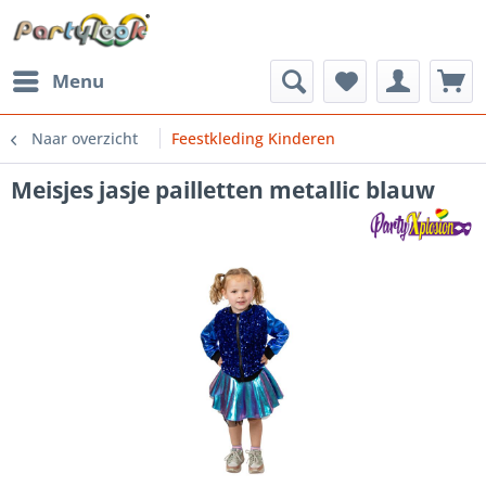
Menu
Naar overzicht
Feestkleding Kinderen
Meisjes jasje pailletten metallic blauw