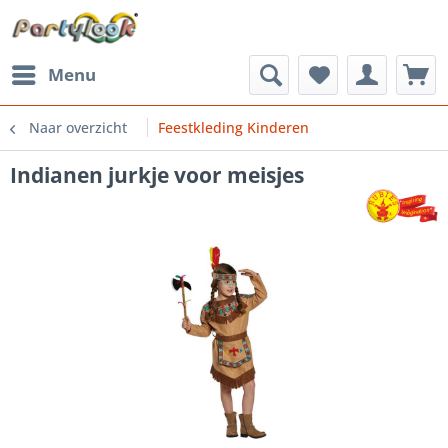
Menu
Naar overzicht
Feestkleding Kinderen
Indianen jurkje voor meisjes