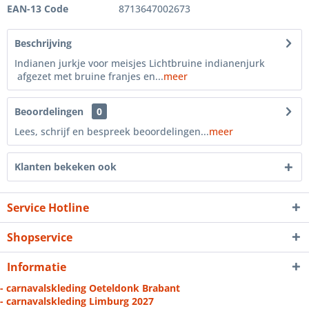
EAN-13 Code
8713647002673
Beschrijving
Indianen jurkje voor meisjes Lichtbruine indianenjurk
afgezet met bruine franjes en...
meer
Beoordelingen
0
Lees, schrijf en bespreek beoordelingen...
meer
Klanten bekeken ook
Service Hotline
Shopservice
Informatie
- carnavalskleding Oeteldonk Brabant
- carnavalskleding Limburg 2027