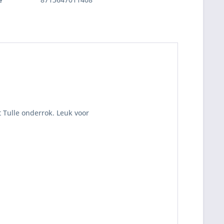
 Tulle onderrok. Leuk voor