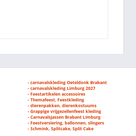
- carnavalskleding Oeteldonk Brabant
- carnavalskleding Limburg 2027
- Feestartikelen accessoires
- Themafeest, Feestkleding
- dierenpakken, dierenkostuums
- Grappige vrijgezellenfeest kleding
- Carnavalsjassen Brabant Limburg
- Feestversiering, ballonnen, slingers
- Schmink, Splitcake, Split Cake