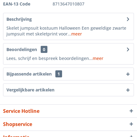
EAN-13 Code
8713647010807
Beschrijving
Skelet jumpsuit kostuum Halloween Een geweldige zwarte
jumpsuit met skeletprint voor...
meer
Beoordelingen
0
Lees, schrijf en bespreek beoordelingen...
meer
Bijpassende artikelen
1
Vergelijkbare artikelen
Service Hotline
Shopservice