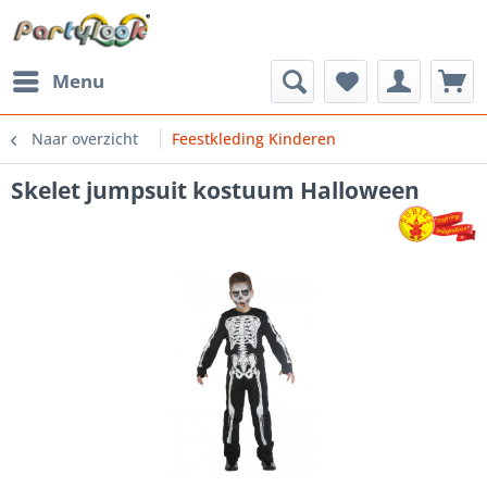
Menu
Naar overzicht
Feestkleding Kinderen
Skelet jumpsuit kostuum Halloween