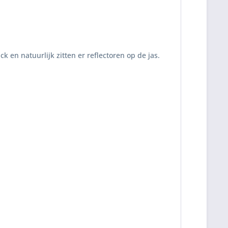
 en natuurlijk zitten er reflectoren op de jas.