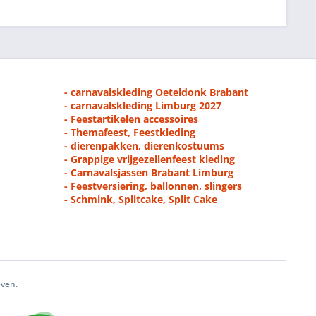
- carnavalskleding Oeteldonk Brabant
- carnavalskleding Limburg 2027
- Feestartikelen accessoires
- Themafeest, Feestkleding
- dierenpakken, dierenkostuums
- Grappige vrijgezellenfeest kleding
- Carnavalsjassen Brabant Limburg
- Feestversiering, ballonnen, slingers
- Schmink, Splitcake, Split Cake
even.