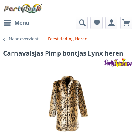
Menu
Naar overzicht
Feestkleding Heren
Carnavalsjas Pimp bontjas Lynx heren