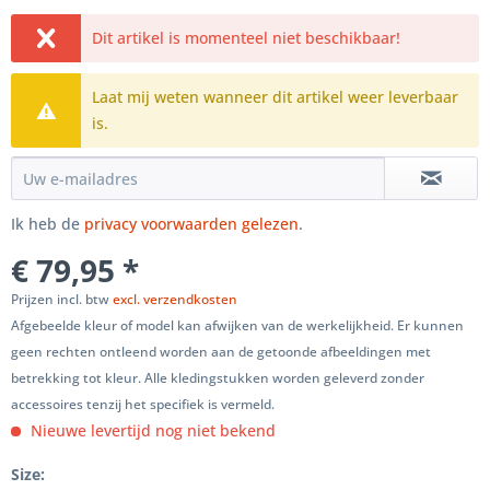
Dit artikel is momenteel niet beschikbaar!
Laat mij weten wanneer dit artikel weer leverbaar
is.
Ik heb de
privacy voorwaarden gelezen
.
€ 79,95 *
Prijzen incl. btw
excl. verzendkosten
Afgebeelde kleur of model kan afwijken van de werkelijkheid. Er kunnen
geen rechten ontleend worden aan de getoonde afbeeldingen met
betrekking tot kleur. Alle kledingstukken worden geleverd zonder
accessoires tenzij het specifiek is vermeld.
Nieuwe levertijd nog niet bekend
Size: