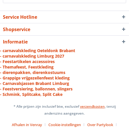
Service Hotline
Shopservice
Informatie
- carnavalskleding Oeteldonk Brabant
- carnavalskleding Limburg 2027
- Feestartikelen accessoires
- Themafeest, Feestkleding
- dierenpakken, dierenkostuums
- Grappige vrijgezellenfeest kleding
- Carnavalsjassen Brabant Limburg
- Feestversiering, ballonnen, slingers
- Schmink, Splitcake, Split Cake
* Alle prijzen zijn inclusief btw, exclusief
verzendkosten
, tenzij
anderszins aangegeven.
Afhalen in Venray
Cookie-instellingen
Over Partylook