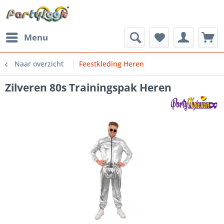
Menu
Naar overzicht
Feestkleding Heren
Zilveren 80s Trainingspak Heren