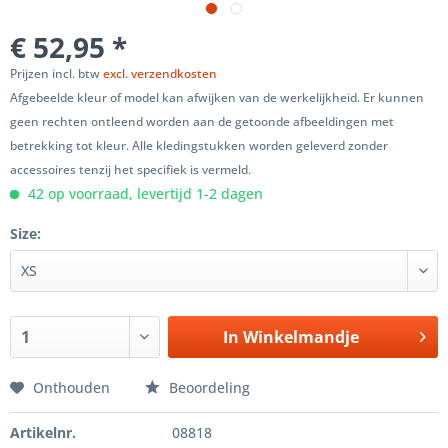
€ 52,95 *
Prijzen incl. btw
excl. verzendkosten
Afgebeelde kleur of model kan afwijken van de werkelijkheid. Er kunnen
geen rechten ontleend worden aan de getoonde afbeeldingen met
betrekking tot kleur. Alle kledingstukken worden geleverd zonder
accessoires tenzij het specifiek is vermeld.
42 op voorraad, levertijd 1-2 dagen
Size:
In
Winkelmandje
Onthouden
Beoordeling
Artikelnr.
08818