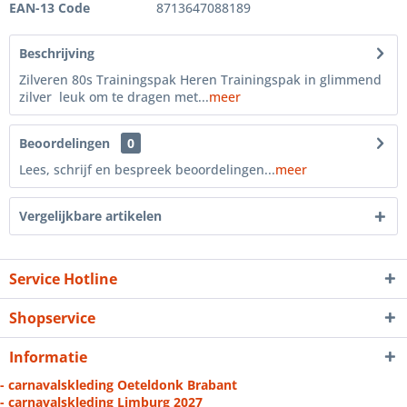
EAN-13 Code
8713647088189
Beschrijving
Zilveren 80s Trainingspak Heren Trainingspak in glimmend
zilver leuk om te dragen met...
meer
Beoordelingen
0
Lees, schrijf en bespreek beoordelingen...
meer
Vergelijkbare artikelen
Service Hotline
Shopservice
Informatie
- carnavalskleding Oeteldonk Brabant
- carnavalskleding Limburg 2027