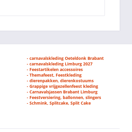
- carnavalskleding Oeteldonk Brabant
- carnavalskleding Limburg 2027
- Feestartikelen accessoires
- Themafeest, Feestkleding
- dierenpakken, dierenkostuums
- Grappige vrijgezellenfeest kleding
- Carnavalsjassen Brabant Limburg
- Feestversiering, ballonnen, slingers
- Schmink, Splitcake, Split Cake