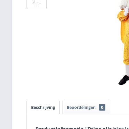
Beschrijving
Beoordelingen
0