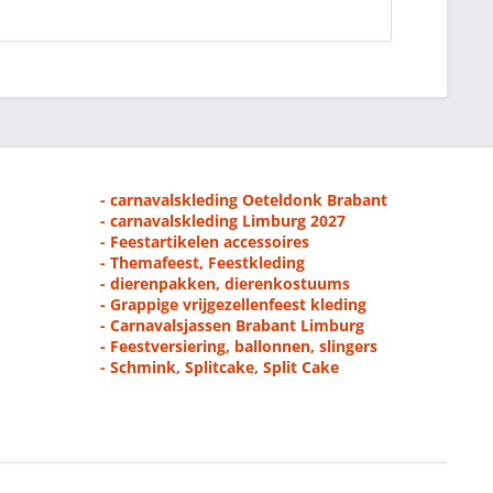
- carnavalskleding Oeteldonk Brabant
- carnavalskleding Limburg 2027
- Feestartikelen accessoires
- Themafeest, Feestkleding
- dierenpakken, dierenkostuums
- Grappige vrijgezellenfeest kleding
- Carnavalsjassen Brabant Limburg
- Feestversiering, ballonnen, slingers
- Schmink, Splitcake, Split Cake