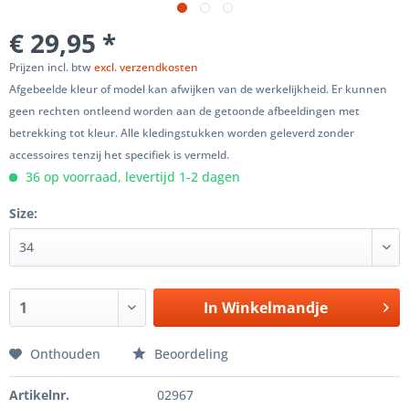
€ 29,95 *
Prijzen incl. btw
excl. verzendkosten
Afgebeelde kleur of model kan afwijken van de werkelijkheid. Er kunnen
geen rechten ontleend worden aan de getoonde afbeeldingen met
betrekking tot kleur. Alle kledingstukken worden geleverd zonder
accessoires tenzij het specifiek is vermeld.
36 op voorraad, levertijd 1-2 dagen
Size:
In
Winkelmandje
Onthouden
Beoordeling
Artikelnr.
02967