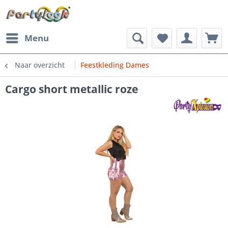
Menu
Naar overzicht
Feestkleding Dames
Cargo short metallic roze