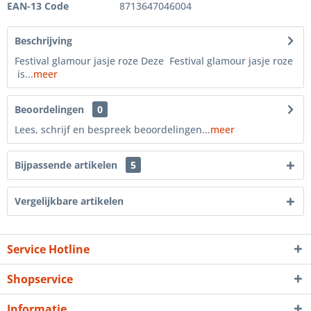
EAN-13 Code
8713647046004
Beschrijving
Festival glamour jasje roze Deze Festival glamour jasje roze
is...
meer
Beoordelingen
0
Lees, schrijf en bespreek beoordelingen...
meer
Bijpassende artikelen
5
Vergelijkbare artikelen
Service Hotline
Shopservice
Informatie