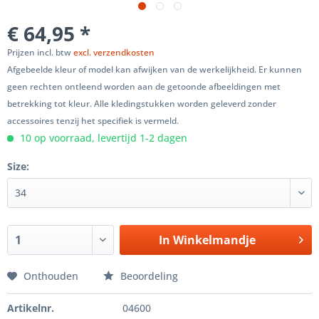
€ 64,95 *
Prijzen incl. btw
excl. verzendkosten
Afgebeelde kleur of model kan afwijken van de werkelijkheid. Er kunnen
geen rechten ontleend worden aan de getoonde afbeeldingen met
betrekking tot kleur. Alle kledingstukken worden geleverd zonder
accessoires tenzij het specifiek is vermeld.
10 op voorraad, levertijd 1-2 dagen
Size:
In
Winkelmandje
Onthouden
Beoordeling
Artikelnr.
04600