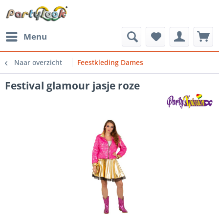
Menu
Naar overzicht
Feestkleding Dames
Festival glamour jasje roze