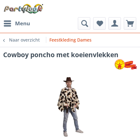
Menu
Naar overzicht
Feestkleding Dames
Cowboy poncho met koeienvlekken