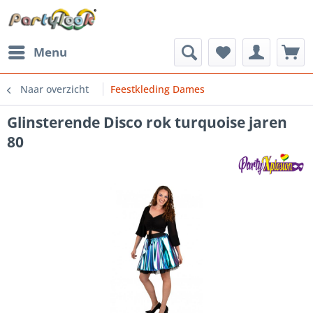
Menu
Naar overzicht
Feestkleding Dames
Glinsterende Disco rok turquoise jaren
80