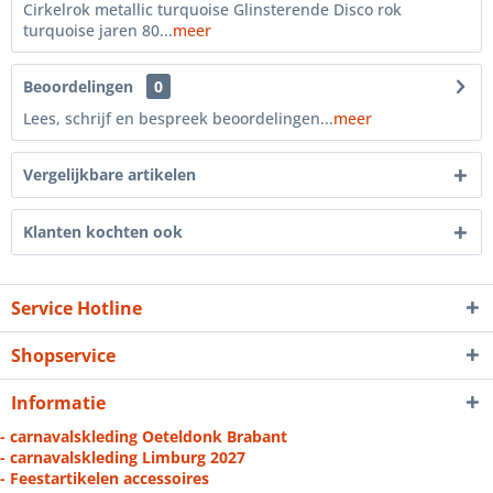
Cirkelrok metallic turquoise Glinsterende Disco rok
turquoise jaren 80...
meer
Beoordelingen
0
Lees, schrijf en bespreek beoordelingen...
meer
Vergelijkbare artikelen
Klanten kochten ook
Service Hotline
Shopservice
Informatie
- carnavalskleding Oeteldonk Brabant
- carnavalskleding Limburg 2027
- Feestartikelen accessoires