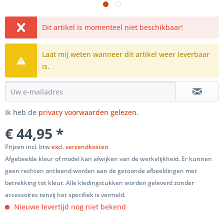
Dit artikel is momenteel niet beschikbaar!
Laat mij weten wanneer dit artikel weer leverbaar
is.
Ik heb de
privacy voorwaarden gelezen
.
€ 44,95 *
Prijzen incl. btw
excl. verzendkosten
Afgebeelde kleur of model kan afwijken van de werkelijkheid. Er kunnen
geen rechten ontleend worden aan de getoonde afbeeldingen met
betrekking tot kleur. Alle kledingstukken worden geleverd zonder
accessoires tenzij het specifiek is vermeld.
Nieuwe levertijd nog niet bekend