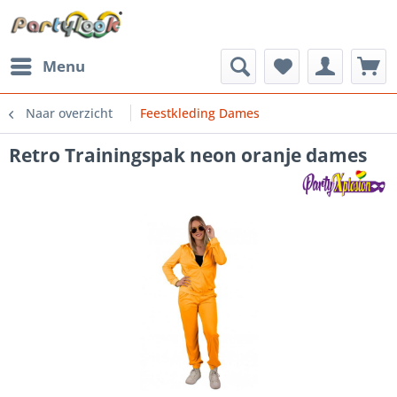
Menu
Naar overzicht
Feestkleding Dames
Retro Trainingspak neon oranje dames