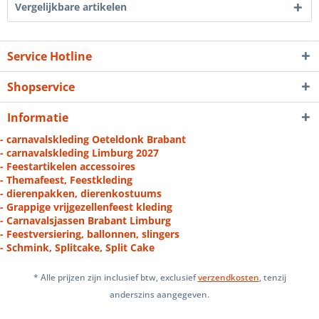
Vergelijkbare artikelen
Service Hotline
Shopservice
Informatie
- carnavalskleding Oeteldonk Brabant
- carnavalskleding Limburg 2027
- Feestartikelen accessoires
- Themafeest, Feestkleding
- dierenpakken, dierenkostuums
- Grappige vrijgezellenfeest kleding
- Carnavalsjassen Brabant Limburg
- Feestversiering, ballonnen, slingers
- Schmink, Splitcake, Split Cake
* Alle prijzen zijn inclusief btw, exclusief
verzendkosten
, tenzij
anderszins aangegeven.