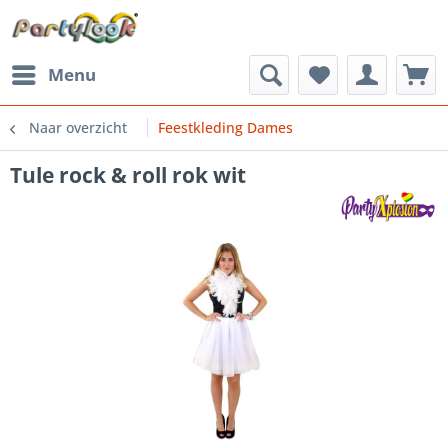
Menu
Naar overzicht
Feestkleding Dames
Tule rock & roll rok wit