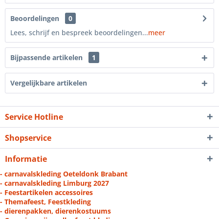
Beoordelingen
0
Lees, schrijf en bespreek beoordelingen...
meer
Bijpassende artikelen
1
Vergelijkbare artikelen
Service Hotline
Shopservice
Informatie
- carnavalskleding Oeteldonk Brabant
- carnavalskleding Limburg 2027
- Feestartikelen accessoires
- Themafeest, Feestkleding
- dierenpakken, dierenkostuums