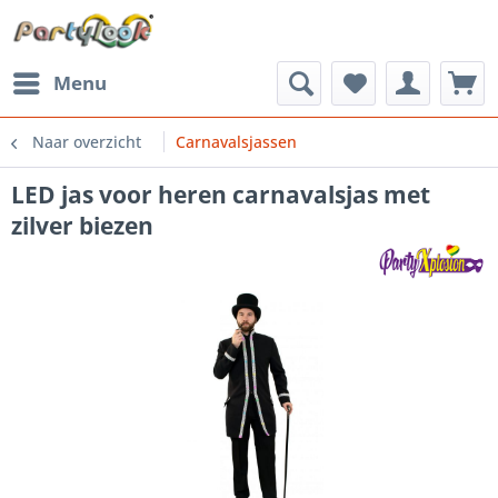
Menu
Naar overzicht
Carnavalsjassen
LED jas voor heren carnavalsjas met
zilver biezen