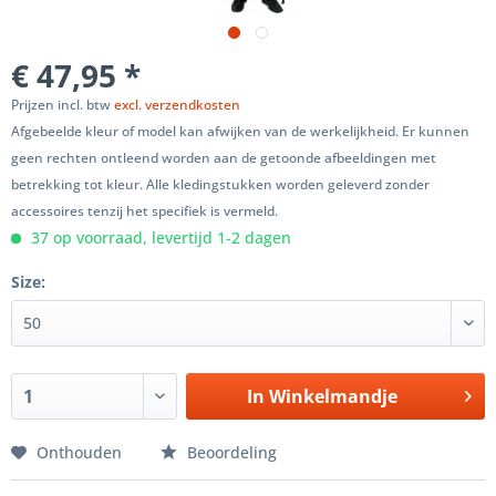
€ 47,95 *
Prijzen incl. btw
excl. verzendkosten
Afgebeelde kleur of model kan afwijken van de werkelijkheid. Er kunnen
geen rechten ontleend worden aan de getoonde afbeeldingen met
betrekking tot kleur. Alle kledingstukken worden geleverd zonder
accessoires tenzij het specifiek is vermeld.
37 op voorraad, levertijd 1-2 dagen
Size:
In
Winkelmandje
Onthouden
Beoordeling