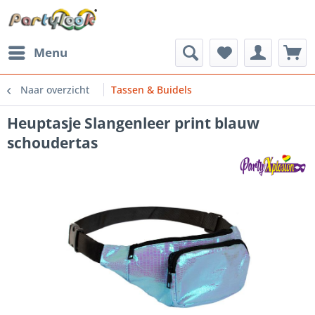
Menu
Naar overzicht
Tassen & Buidels
Heuptasje Slangenleer print blauw
schoudertas