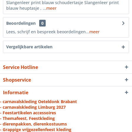
Slangenleer print blauw schoudertasje Slangenleer print
blauw heuptasje , ...
meer
Beoordelingen
0
Lees, schrijf en bespreek beoordelingen...
meer
Vergelijkbare artikelen
Service Hotline
Shopservice
Informatie
- carnavalskleding Oeteldonk Brabant
- carnavalskleding Limburg 2027
- Feestartikelen accessoires
- Themafeest, Feestkleding
- dierenpakken, dierenkostuums
- Grappige vrijgezellenfeest kleding