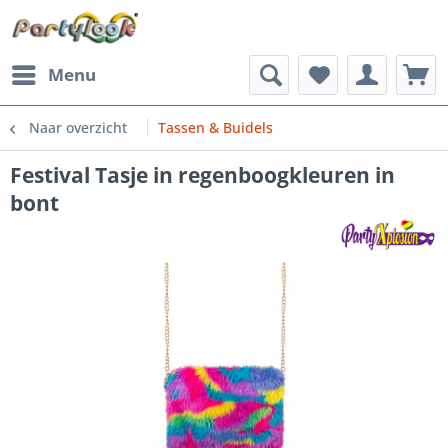
Menu
Naar overzicht
Tassen & Buidels
Festival Tasje in regenboogkleuren in
bont