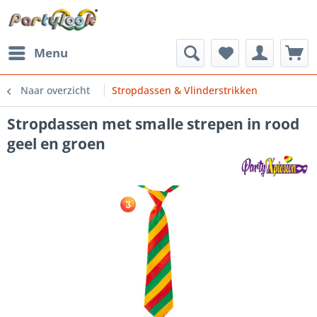
Menu
Naar overzicht
Stropdassen & Vlinderstrikken
Stropdassen met smalle strepen in rood
geel en groen