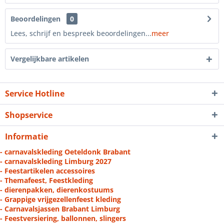
Beoordelingen
0
Lees, schrijf en bespreek beoordelingen...
meer
Vergelijkbare artikelen
Service Hotline
Shopservice
Informatie
- carnavalskleding Oeteldonk Brabant
- carnavalskleding Limburg 2027
- Feestartikelen accessoires
- Themafeest, Feestkleding
- dierenpakken, dierenkostuums
- Grappige vrijgezellenfeest kleding
- Carnavalsjassen Brabant Limburg
- Feestversiering, ballonnen, slingers