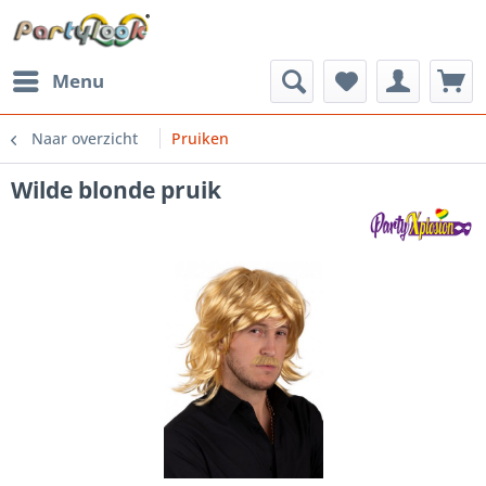
Menu
Naar overzicht
Pruiken
Wilde blonde pruik