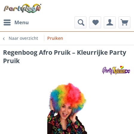
Menu
Naar overzicht
Pruiken
Regenboog Afro Pruik – Kleurrijke Party
Pruik