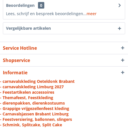
Beoordelingen
0
Lees, schrijf en bespreek beoordelingen...
meer
Vergelijkbare artikelen
Service Hotline
Shopservice
Informatie
- carnavalskleding Oeteldonk Brabant
- carnavalskleding Limburg 2027
- Feestartikelen accessoires
- Themafeest, Feestkleding
- dierenpakken, dierenkostuums
- Grappige vrijgezellenfeest kleding
- Carnavalsjassen Brabant Limburg
- Feestversiering, ballonnen, slingers
- Schmink, Splitcake, Split Cake