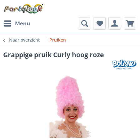
Menu
Naar overzicht
Pruiken
Grappige pruik Curly hoog roze